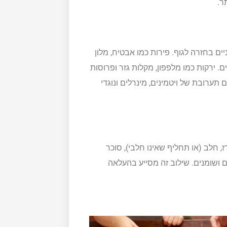
ר.
יים בחזרה לגוף. פירות כמו אבטיח, מלון
ם. ירקות כמו מלפפון, מקלות גזר ופרוסות
תערובת של ויטמינים, מינרלים ונוגדי
, חלב (או תחליף שאינו חלבי), סוכר
ם ושומנים. שילוב זה מסייע בהעלאה