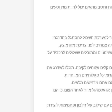
 ורוטב מתאים יכול להיות מזין וטעים
ר למערכת העיכול להסתגל בהדרגה.
ה צמחים לפני צריכת מזון מוצק.
נוניים ומתובלים שעלולים להכביד על
ים קלים שנוחים לקיבה. תוכלו לשדרג את
רוא על סגולותיהם המיוחדות.
אם אתם מרגישים מלאים.
או אלכוהול מייד לאחר הצום, כי הם
עם שילוב של חלבון ופחמימות ליצירת