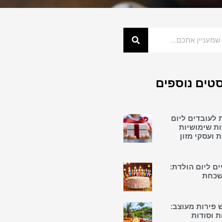
טים נוספים
 לעובדים ליום
ות שימושיות
 ועסקי מזון
ים ליום הולדת:
שכחת
 פירות מעוצב:
ת וסודות