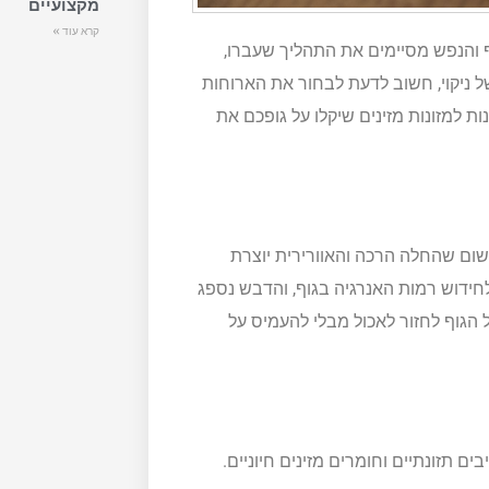
מקצועיים
קרא עוד »
ף והנפש מסיימים את התהליך שעברו,
 ניקוי, חשוב לדעת לבחור את הארוחות
ת למזונות מזינים שיקלו על גופכם את
שום שהחלה הרכה והאוורירית יוצרת
ידוש רמות האנרגיה בגוף, והדבש נספג
ל הגוף לחזור לאכול מבלי להעמיס על
ם תזונתיים וחומרים מזינים חיוניים.