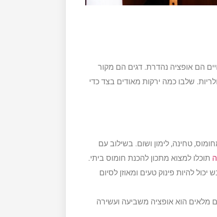
יים הם אופציה נהדרת. דגים הם מקור
פולריות. שלבו כמה ירקות מאודים בצד כדי
מוס, טחינה, לימון ושום. בשילוב עם
ה
תוכלו למצוא מתכון להכנת חומוס ביתי.
 יכול להיות פינוק טעים ומאוזן לסיום
ם מלאים הוא אופציה משביעה ועשירה