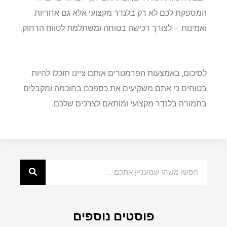
המספקת לכם לא רק בלנדר מקצועי אלא גם אחריות
ואמינות – לצורך רכישה בטוחה ומשתלמת לטווח הרחוק.
לסיכום, באמצעות הפרמטרים אותם ציינו תוכלו להיות
בטוחים כי אתם משקיעים את כספכם בחוכמה ומקבלים
בתמורה בלנדר מקצועי ומותאם לצרכים שלכם.
פוסטים נוספים