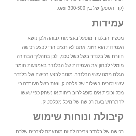
(קרי הספק) של בין 300-500 וואט.
עמידות
מכשיר הבלנדר מופעל בעצימות גבוהה ולכן נושא
העמידות הוא חיוני. אתם לא רוצים הרי לבצע רכישה
חוזרת של בלנדר בשל כשל טכני, ולכן בתהליך הבחירה
מומלץ לבחון את העמידות של הבלנדר באמצעות חומר
הגלם ממנו עשוי הבלנדר. מוטב לבצע רכישה של בלנדר
עשוי זכוכית בשילוב של פלסטיק, וזאת בשל העובדה כי
מכל זכוכית אינו סופג לרוב ריחות או נשחק כפי שעשוי
להתרחש בעת רכישה של מיכל מפלסטיק.
קיבולת ונוחות שימוש
רכישה של בלנדר צריכה להיות מותאמת לצרכים שלכם.