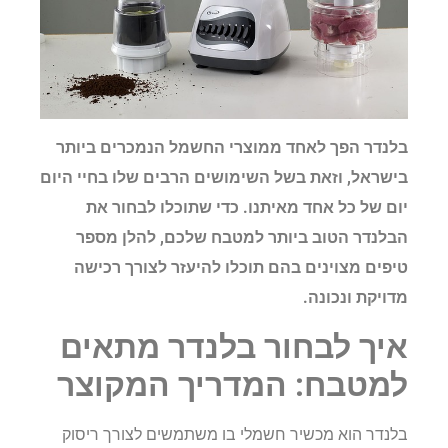
בלנדר הפך לאחד ממוצרי החשמל הנמכרים ביותר
בישראל, וזאת בשל השימושים הרבים שלו בחיי היום
יום של כל אחד מאיתנו. כדי שתוכלו לבחור את
הבלנדר הטוב ביותר למטבח שלכם, להלן מספר
טיפים מצוינים בהם תוכלו להיעזר לצורך רכישה
מדויקת ונכונה.
איך לבחור בלנדר מתאים
למטבח: המדריך המקוצר
בלנדר הוא מכשיר חשמלי בו משתמשים לצורך ריסוק