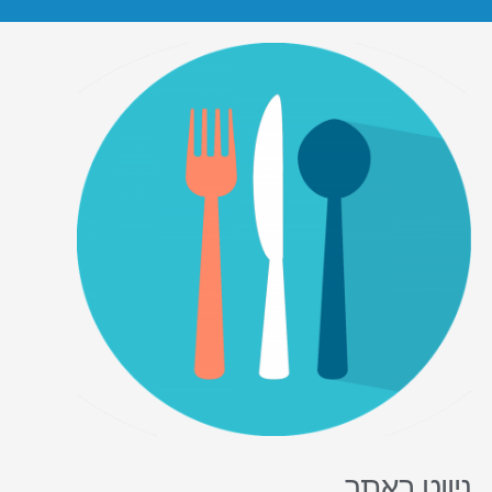
ניווט באתר