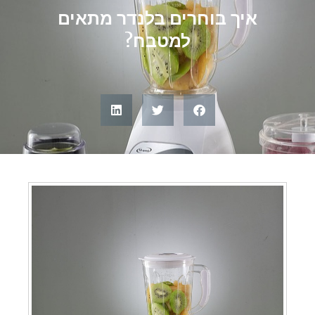
איך בוחרים בלנדר מתאים
למטבח?