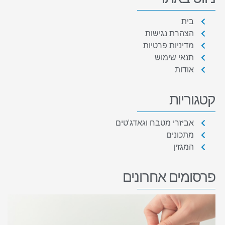
בית
הצהרת נגישות
מדיניות פרטיות
תנאי שימוש
אודות
קטגוריות
אביזרי מטבח וגאדג'טים
מתכונים
המגזין
פרסומים אחרונים
ע
ע