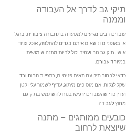
תיקי גב לדרך אל העבודה
וממנה
עובדים רבים מגיעים למסעדה בתחבורה ציבורית, ברגל
או באופניים ונושאים איתם בגדים להחלפה, אוכל וציוד
אישי. תיק גב נוח ועמיד יכול להיות מתנה שימושית
במיוחד עבורם.
כדאי לבחור תיק עם תאים פנימיים, כתפיות נוחות ובד
שקל לנקות. אם מוסיפים מיתוג, עדיף לשמור עליו קטן
ועדין כדי שהעובדים ירגישו בנוח להשתמש בתיק גם
מחוץ לעבודה.
כובעים ממותגים – מתנה
שיוצאת לרחוב