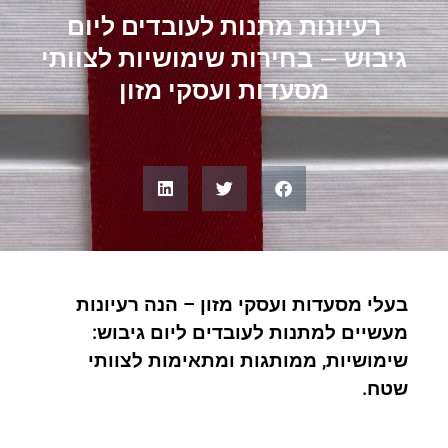
רעיונות מתנות לעובדים ליום
גיבוש – בחירות שימושיות לצוותי
מסעדות ועסקי מזון
בעלי מסעדות ועסקי מזון – הנה רעיונות
מעשיים למתנות לעובדים ליום גיבוש:
שימושיות, ממותגות ומתאימות לצוותי
שטח.