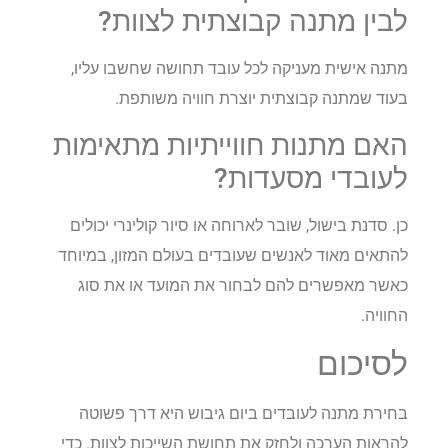
לבין מתנה קבוצתית לצוות?
מתנה אישית מעניקה לכל עובד תחושה שחשבו עליו,
בעוד שמתנה קבוצתית יוצרת חוויה משותפת.
האם מתנות חווייתיות מתאימות
לעובדי מסעדות?
כן. סדנת בישול, שובר לארוחה או סיור קולינרי יכולים
להתאים מאוד לאנשים שעובדים בעולם המזון, במיוחד
כאשר מאפשרים להם לבחור את המועד או את סוג
החוויה.
לסיכום
בחירת מתנה לעובדים ביום גיבוש היא דרך פשוטה
להראות הערכה ולחזק את תחושת השייכות לצוות. כדי