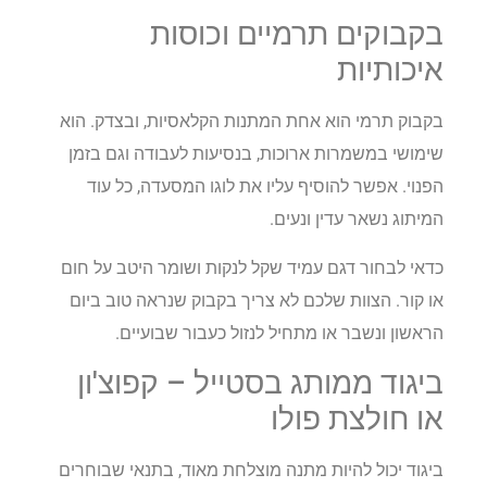
בקבוקים תרמיים וכוסות
איכותיות
בקבוק תרמי הוא אחת המתנות הקלאסיות, ובצדק. הוא
שימושי במשמרות ארוכות, בנסיעות לעבודה וגם בזמן
הפנוי. אפשר להוסיף עליו את לוגו המסעדה, כל עוד
המיתוג נשאר עדין ונעים.
כדאי לבחור דגם עמיד שקל לנקות ושומר היטב על חום
או קור. הצוות שלכם לא צריך בקבוק שנראה טוב ביום
הראשון ונשבר או מתחיל לנזול כעבור שבועיים.
ביגוד ממותג בסטייל – קפוצ'ון
או חולצת פולו
ביגוד יכול להיות מתנה מוצלחת מאוד, בתנאי שבוחרים