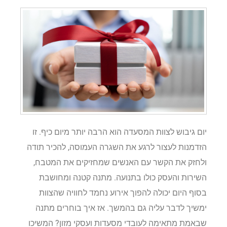
יום גיבוש לצוות המסעדה הוא הרבה יותר מיום כיף. זו
הזדמנות לעצור לרגע את השגרה העמוסה, להכיר תודה
ולחזק את הקשר עם האנשים שמחזיקים את המטבח,
השירות והעסק כולו בתנועה. מתנה קטנה ומחושבת
בסוף היום יכולה להפוך אירוע נחמד לחוויה שהצוות
ימשיך לדבר עליה גם בהמשך. אז איך בוחרים מתנה
שבאמת מתאימה לעובדי מסעדות ועסקי מזון? המשיכו