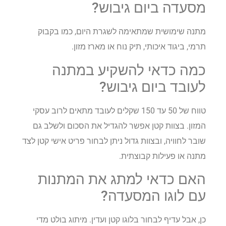
מסעדה ביום גיבוש?
מתנה שימושית שמתאימה לשגרת היום, כמו בקבוק
תרמי, ביגוד איכותי, תיק נוח או מארז מזון.
כמה כדאי להשקיע במתנה
לעובד ביום גיבוש?
טווח של 50 עד 150 שקלים לעובד מתאים לרוב עסקי
המזון. בצוות קטן אפשר להגדיל את הסכום ולשלב גם
שובר לחוויה, ובצוות גדול ניתן לבחור פריט אישי קטן לצד
מתנה או פעילות קבוצתית.
האם כדאי למתג את המתנות
עם לוגו המסעדה?
כן, אבל עדיף לבחור בלוגו קטן ועדין. מיתוג בולט מדי