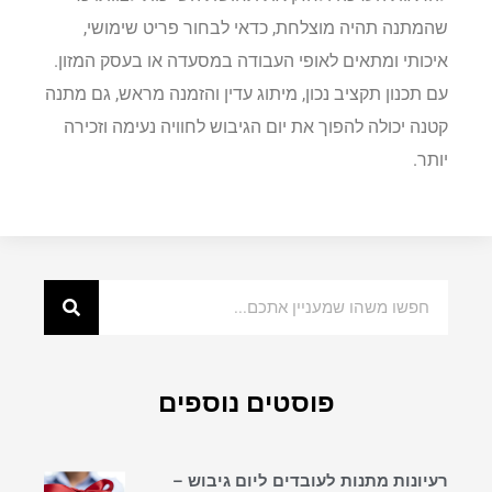
שהמתנה תהיה מוצלחת, כדאי לבחור פריט שימושי,
איכותי ומתאים לאופי העבודה במסעדה או בעסק המזון.
עם תכנון תקציב נכון, מיתוג עדין והזמנה מראש, גם מתנה
קטנה יכולה להפוך את יום הגיבוש לחוויה נעימה וזכירה
יותר.
פוסטים נוספים
רעיונות מתנות לעובדים ליום גיבוש –