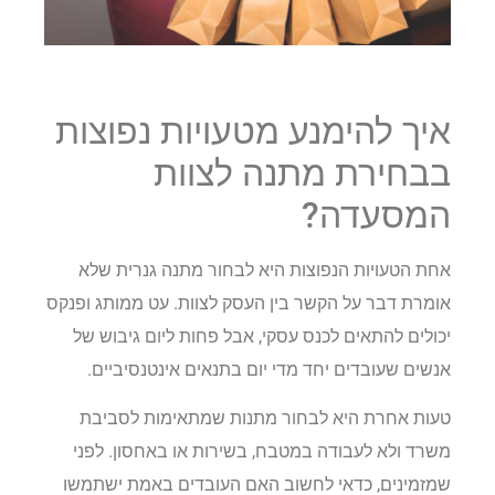
איך להימנע מטעויות נפוצות
בבחירת מתנה לצוות
המסעדה?
אחת הטעויות הנפוצות היא לבחור מתנה גנרית שלא
אומרת דבר על הקשר בין העסק לצוות. עט ממותג ופנקס
יכולים להתאים לכנס עסקי, אבל פחות ליום גיבוש של
אנשים שעובדים יחד מדי יום בתנאים אינטנסיביים.
טעות אחרת היא לבחור מתנות שמתאימות לסביבת
משרד ולא לעבודה במטבח, בשירות או באחסון. לפני
שמזמינים, כדאי לחשוב האם העובדים באמת ישתמשו