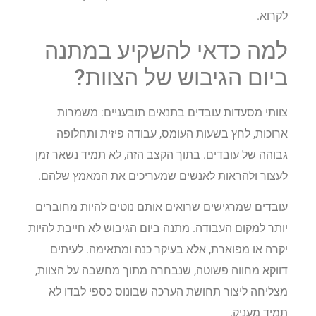
לקרוא.
למה כדאי להשקיע במתנה
ביום הגיבוש של הצוות?
צוותי מסעדות עובדים בתנאים תובעניים: משמרות
ארוכות, לחץ בשעות העומס, עבודה פיזית ותחלופה
גבוהה של עובדים. בתוך הקצב הזה, לא תמיד נשאר זמן
לעצור ולהראות לאנשים שמעריכים את המאמץ שלהם.
עובדים שמרגישים שרואים אותם נוטים להיות מחוברים
יותר למקום העבודה. מתנה ביום הגיבוש לא חייבת להיות
יקרה או מפוארת, אלא בעיקר כנה ומתאימה. לעיתים
דווקא מחווה פשוטה, שנבחרה מתוך מחשבה על הצוות,
מצליחה ליצור תחושת הערכה שבונוס כספי לבדו לא
תמיד מעניק.