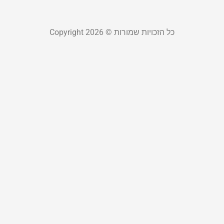
קר
כל הזכויות שמורות © Copyright 2026