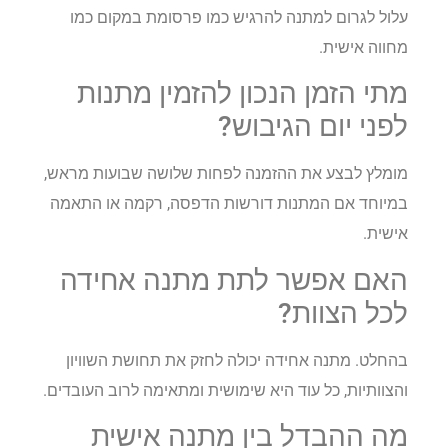
עלול לגרום למתנה להרגיש כמו פרסומת במקום כמו
מחווה אישית.
מתי הזמן הנכון להזמין מתנות
לפני יום הגיבוש?
מומלץ לבצע את ההזמנה לפחות שלושה שבועות מראש,
במיוחד אם המתנות דורשות הדפסה, רקמה או התאמה
אישית.
האם אפשר לתת מתנה אחידה
לכל הצוות?
בהחלט. מתנה אחידה יכולה לחזק את תחושת השוויון
והצוותיות, כל עוד היא שימושית ומתאימה לרוב העובדים.
מה ההבדל בין מתנה אישית