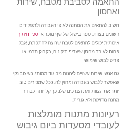
התאמה לסביבת מטבח, שירות
ואחסון
חשוב להתאים את המתנה לאופי העבודה ולתפקידים
השונים בצוות. ספר בישול של שף מוכר או
סכין חיתוך
איכותית יכולים להתאים לטבח שרוצה להתפתח, אבל
פחות לעובד מחסן שיעדיף תיק נוח, בקבוק תרמי או
פריט לבוש שימושי.
גם אנשי שירות עשויים ליהנות מביגוד ממותג בעיצוב נקי
שאפשר ללבוש בעבודה ומחוץ לה. ככל שמכירים טוב
יותר את הצוות ואת הצרכים שלו, כך קל יותר לבחור
מתנה מדויקת ולא גנרית.
רעיונות מתנות מומלצות
לעובדי מסעדות ביום גיבוש