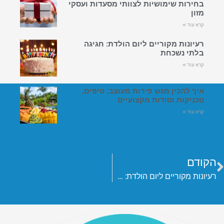
בחירות שימושיות לצוותי מסעדות ועסקי
מזון
קרא עוד »
רעיונות מקוריים ליום הולדת: חגיגה
בלתי נשכחת
קרא עוד »
איך להכין מגש פירות מעוצב: טיפים,
טכניקות וסודות מקצועיים
קרא עוד »
הקודם
רעיונות מקוריים ליום הולדת: חגיגה בלתי נשכחת