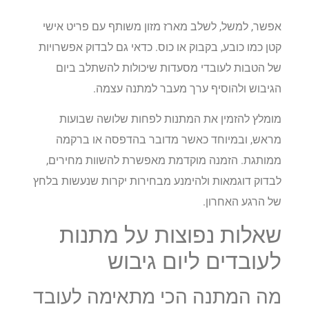
אפשר, למשל, לשלב מארז מזון משותף עם פריט אישי
קטן כמו כובע, בקבוק או כוס. כדאי גם לבדוק אפשרויות
של הטבות לעובדי מסעדות שיכולות להשתלב ביום
הגיבוש ולהוסיף ערך מעבר למתנה עצמה.
מומלץ להזמין את המתנות לפחות שלושה שבועות
מראש, ובמיוחד כאשר מדובר בהדפסה או ברקמה
ממותגת. הזמנה מוקדמת מאפשרת להשוות מחירים,
לבדוק דוגמאות ולהימנע מבחירות יקרות שנעשות בלחץ
של הרגע האחרון.
שאלות נפוצות על מתנות
לעובדים ליום גיבוש
מה המתנה הכי מתאימה לעובד