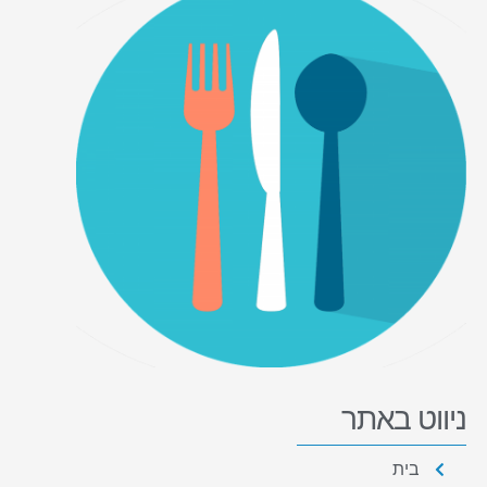
ניווט באתר
בית