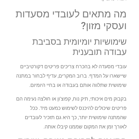
מה מתאים לעובדי מסעדות
ועסקי מזון?
שימושיות יומיומית בסביבת
עבודה תובענית
עובדי מסעדה לא בהכרח צריכים פריטים דקורטיביים
שיישארו על המדף. ברוב המקרים, עדיף לבחור במתנה
שימושית שתלווה אותם בעבודה או בחיי היומיום.
בקבוק מים איכותי, תיק נוח, קפוצ'ון או חולצה נעימה הם
פריטים שיכולים להיכנס לשימוש כמעט מיד. ככל
שהמתנה שימושית יותר, כך היא גם תזכיר לעובדים
לאורך זמן את המקום שממנו קיבלו אותה.