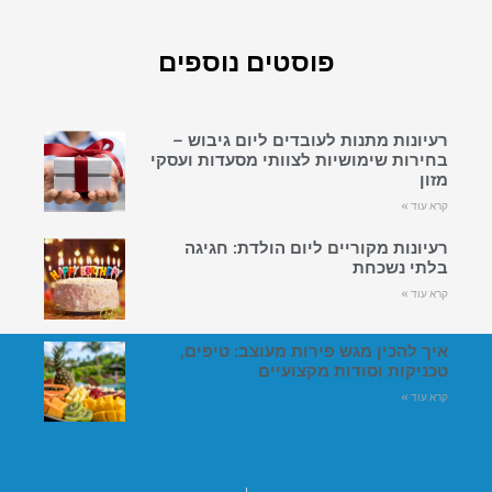
פוסטים נוספים
רעיונות מתנות לעובדים ליום גיבוש –
בחירות שימושיות לצוותי מסעדות ועסקי
מזון
קרא עוד »
רעיונות מקוריים ליום הולדת: חגיגה
בלתי נשכחת
קרא עוד »
איך להכין מגש פירות מעוצב: טיפים,
טכניקות וסודות מקצועיים
קרא עוד »