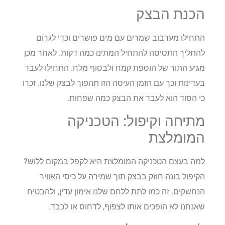
הכנת הבצק
התחילו מערבוב שמרים עם מים פושרים וכדי לגרום
להתליך התסיסה להתחיל המתינו כמה דקות. לאחר מכן
מגיע התור של הוספת קמח ולבסוף מלח. התחילו לעבד
בעדינות וכך עם הזמן העיסה הזו תהפוך לבצק שלנו. זכרו
כי הסוד הוא לעבד את הבצק כמה שפחות.
מתיחה וקיפול: הטכניקה
המומלצת
למה בעצם הטכניקה המומלצת היא לקפל במקום ללוש?
הקיפול בונה חוזק בבצק תוך שמירה על כיסי האוויר
הנחשקים. זה כמו לתת ללחם שלנו אימון עדין, ולהבטיח
שאנחנו לא הופכים אותו לצפוף, לדחוס או לכבד.