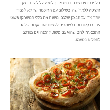
חלפו הימים שבהם היה צריך להזיע על לישת בצק.
השיטה ללא לישה, בשילוב עם החוכמה של לא לעבוד
יותר מדי על הבצק שלכם, משנה את כללי המשחק! פשוט
ערבבו קלות ותנו לשמרים לעשות את הקסם שלהם.
התוצאה? לחם שהוא גם פשוט להכנה וגם מורכב
להפליא בטעמו.