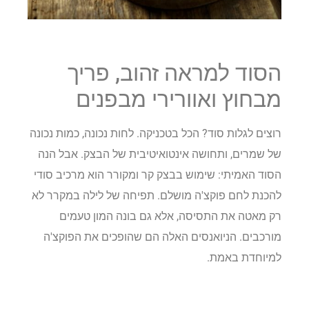
הסוד למראה זהוב, פריך
מבחוץ ואוורירי מבפנים
רוצים לגלות סוד? הכל בטכניקה. לחות נכונה, כמות נכונה
של שמרים, ותחושה אינטואיטיבית של הבצק. אבל הנה
הסוד האמיתי: שימוש בבצק קר ומקורר הוא מרכיב סודי
להכנת לחם פוקצ'ה מושלם. תפיחה של לילה במקרר לא
רק מאטה את התסיסה, אלא גם בונה המון טעמים
מורכבים. הניואנסים האלה הם שהופכים את הפוקצ'ה
למיוחדת באמת.