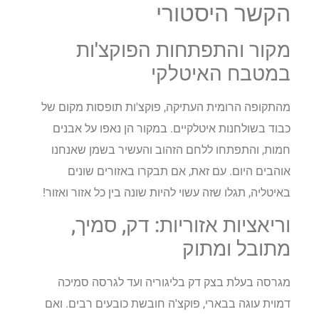
הקשר היסטורי
מקור והתפתחות הפוקצ'ות
במטבח האיטלקי
מהתקופה הרומית העתיקה, פוקצ'ות תופסות מקום של
כבוד בשולחנות איטלקיים. במקור הן נאפו על אבנים
חמות, והתפתחו ללחם הזהוב והעשיר בשמן שאנחנו
אוהבים היום. עם זאת, אם תבקרו באזורים שונים
באיטליה, תגלו שזה עשוי להיות שונה בין כל אזור ואזור!
וריאציות אזוריות: דק, סמיך,
מתובל ומתוק
מגרסה בעלת בצק דק בליגוריה ועד לגרסה סמיכה
דמוית עוגה בבארי, פוקצ'ה חובשת כובעים רבים. ואם