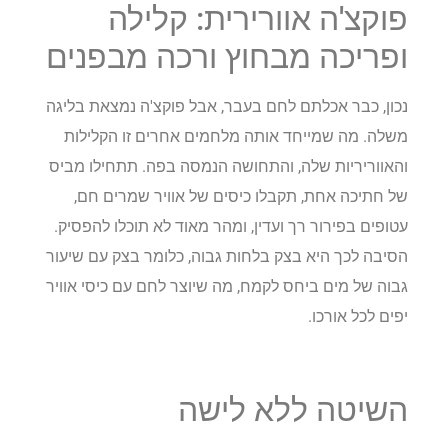
פוקצ'ה אוורירית: קלילה
ופריכה מבחוץ ורכה מבפנים
נכון, כבר אכלתם לחם בעבר, אבל פוקצ'ה נמצאת בליגה
משלה. מה שמייחד אותה מלחמים אחרים זו הקלילות
והאווריריות שלה, והתחושה הנמסה בפה. תתחילו מביס
של חתיכה אחת, תקבלו כיסים של אוויר שמרים חם,
עטופים בפירור רך ועדין, ומהר מאוד לא תוכלו להפסיק.
הסיבה לכך היא בצק בלחות גבוה, כלומר בצק עם שיעור
גבוה של מים ביחס לקמח, מה שיוצר לחם עם כיסי אוויר
יפים לכל אורכו.
השיטה ללא לישה