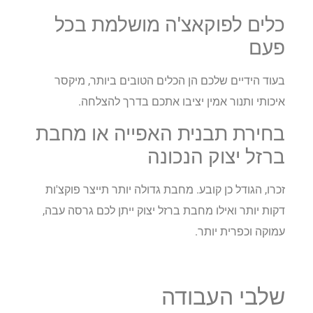
כלים לפוקאצ'ה מושלמת בכל
פעם
בעוד הידיים שלכם הן הכלים הטובים ביותר, מיקסר
איכותי ותנור אמין יציבו אתכם בדרך להצלחה.
בחירת תבנית האפייה או מחבת
ברזל יצוק הנכונה
זכרו, הגודל כן קובע. מחבת גדולה יותר תייצר פוקצ'ות
דקות יותר ואילו מחבת ברזל יצוק ייתן לכם גרסה עבה,
עמוקה וכפרית יותר.
שלבי העבודה