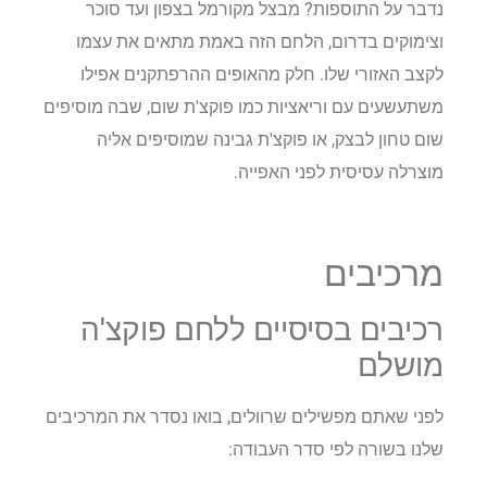
נדבר על התוספות? מבצל מקורמל בצפון ועד סוכר
וצימוקים בדרום, הלחם הזה באמת מתאים את עצמו
לקצב האזורי שלו. חלק מהאופים ההרפתקנים אפילו
משתעשעים עם וריאציות כמו פוקצ'ת שום, שבה מוסיפים
שום טחון לבצק, או פוקצ'ת גבינה שמוסיפים אליה
מוצרלה עסיסית לפני האפייה.
מרכיבים
רכיבים בסיסיים ללחם פוקצ'ה
מושלם
לפני שאתם מפשילים שרוולים, בואו נסדר את המרכיבים
שלנו בשורה לפי סדר העבודה: