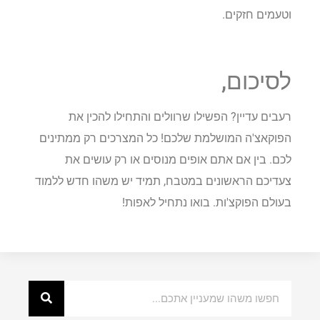
וטעמים חזקים.
לסיכום,
רעבים עדיין? הפשילו שרוולים והתחילו להכין את
הפוקאצ'ה המושלמת שלכם! כל המצרכים רק ממתינים
לכם. בין אם אתם אופים מנוסים או רק עושים את
צעדיכם הראשונים במטבח, תמיד יש משהו חדש ללמוד
בעולם הפוקצ'ות. בואו נתחיל לאפות!