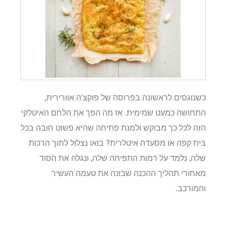
כשנוגסים לראשונה בפרוסה של פוקצ'ה אוורירית,
התחושה כמעט שמימית. אז מה הפך את הלחם האיטלקי
הזה לכל כך מבוקש ולמנת פתיחה שהיא פשוט חובה בכל
בית קפה או מסעדה איטלרית? בואו נצלול לתוך הרכות
שלה, נלמד על רמות התפיחה שלה, ונגלה את הסוד
מאחורי תהליך ההכנה שבונה את טעמה העשיר
והמורכב.