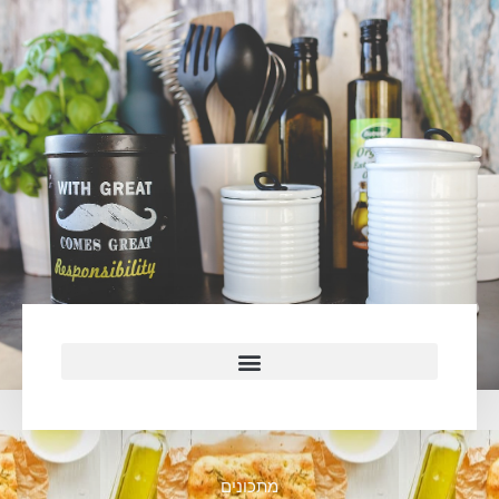
מתכונים