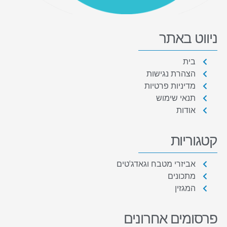
ניווט באתר
בית
הצהרת נגישות
מדיניות פרטיות
תנאי שימוש
אודות
קטגוריות
אביזרי מטבח וגאדג'טים
מתכונים
המגזין
פרסומים אחרונים