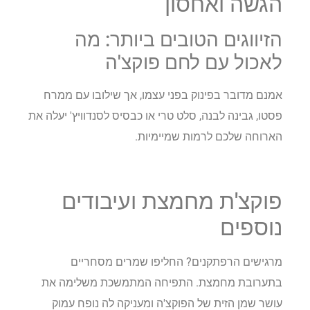
הגשה ואחסון
הזיווגים הטובים ביותר: מה
לאכול עם לחם פוקצ'ה
אמנם מדובר בפינוק בפני עצמו, אך שילובו עם ממרח
פסטו, גבינה לבנה, סלט טרי או כבסיס לסנדוויץ' יעלה את
הארוחה שלכם לרמות שמיימיות.
פוקצ'ת מחמצת ועיבודים
נוספים
מרגישים הרפתקנים? החליפו שמרים מסחריים
בתערובת מחמצת. התפיחה המתמשכת משלימה את
עושר שמן הזית של הפוקצ'ה ומעניקה לה נופח עמוק