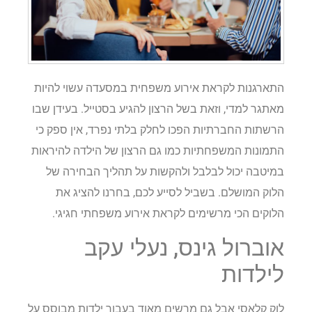
התארגנות לקראת אירוע משפחית במסעדה עשוי להיות
מאתגר למדי, וזאת בשל הרצון להגיע בסטייל. בעידן שבו
הרשתות החברתיות הפכו לחלק בלתי נפרד, אין ספק כי
התמונות המשפחתיות כמו גם הרצון של הילדה להיראות
במיטבה יכול לבלבל ולהקשות על תהליך הבחירה של
הלוק המושלם. בשביל לסייע לכם, בחרנו להציג את
הלוקים הכי מרשימים לקראת אירוע משפחתי חגיגי.
אוברול גינס, נעלי עקב
לילדות
לוק קלאסי אבל גם מרשים מאוד בעבור ילדות מבוסס על