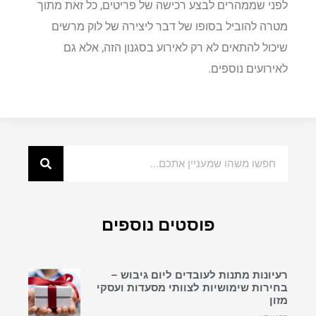
לפני שממהרים לבצע רכישה של פריטים, כל זאת מתוך
מטרה להוביל בסופו של דבר ליצירה של לוק מרשים
שיכול להתאים לא רק לאירוע בסגנון הזה, אלא גם
לאירועים נוספים.
פוסטים נוספים
רעיונות מתנות לעובדים ליום גיבוש –
בחירות שימושיות לצוותי מסעדות ועסקי
מזון