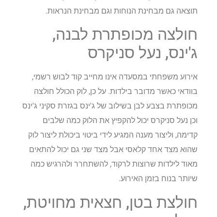
תוצאה גם מבחינת הנוחות וגם מבחינת הנראות.
חולצה מכופתרת לבנה,
ג'ינס, נעל סניקרס
אירוע משפחתי במסעדה אינו מחייב קוד לבוש רשמי,
בוודאי כאשר מדובר בילדות. על כן, לוק הכולל חולצה
מכופתרת בצבע לבן בשילוב של ג'ינס בגזרת סקיני ג'ינס
וכן נעל סניקרס יכול להקפיץ את הלוק כמה שלבים
קדימה, וליצור מענה המגיע לידי ביטוי ביכולת ליצור לוק
שהוא מצד אחד קלאסי אבל מצד שני גם יכול להתאים
מאוד לילדות שרוצות לרקוד, להשתחרר ולהרגיש כמה
שיותר בנוח בזמן האירוע.
חולצת בטן, חצאית מחויטת,