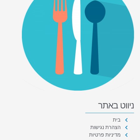
ניווט באתר
בית
הצהרת נגישות
מדיניות פרטיות