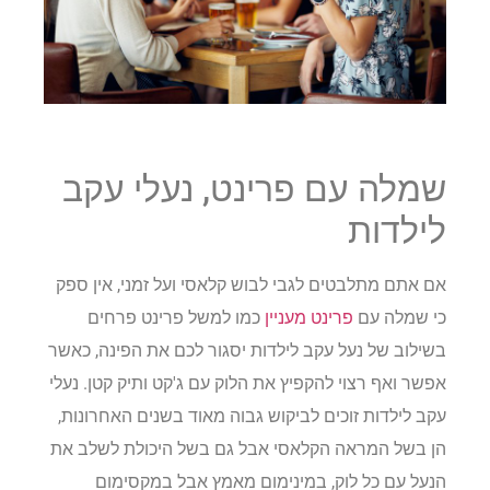
שמלה עם פרינט, נעלי עקב
לילדות
אם אתם מתלבטים לגבי לבוש קלאסי ועל זמני, אין ספק
כי שמלה עם
פרינט מעניין
כמו למשל פרינט פרחים
בשילוב של נעל עקב לילדות יסגור לכם את הפינה, כאשר
אפשר ואף רצוי להקפיץ את הלוק עם ג'קט ותיק קטן. נעלי
עקב לילדות זוכים לביקוש גבוה מאוד בשנים האחרונות,
הן בשל המראה הקלאסי אבל גם בשל היכולת לשלב את
הנעל עם כל לוק, במינימום מאמץ אבל במקסימום