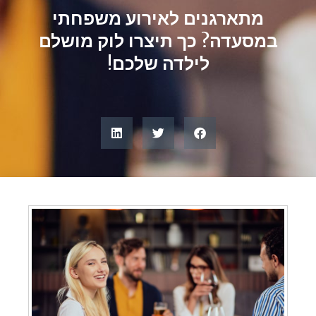
מתארגנים לאירוע משפחתי
במסעדה? כך תיצרו לוק מושלם
לילדה שלכם!